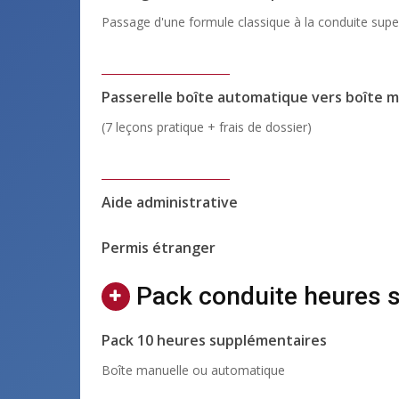
Passage d'une formule classique à la conduite supe
Passerelle boîte automatique vers boîte m
(7 leçons pratique + frais de dossier)
Aide administrative
Permis étranger
Pack conduite heures 
Pack 10 heures supplémentaires
Boîte manuelle ou automatique