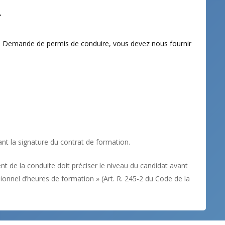
r
 – Demande de permis de conduire, vous devez nous fournir
ant la signature du contrat de formation.
nt de la conduite doit préciser le niveau du candidat avant
ionnel d’heures de formation
» (Art. R. 245-2 du Code de la