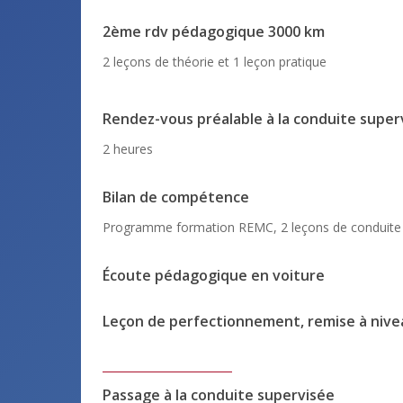
2ème rdv pédagogique 3000 km
2 leçons de théorie et 1 leçon pratique
Rendez-vous préalable à la conduite super
2 heures
Bilan de compétence
Programme formation REMC, 2 leçons de conduite
Écoute pédagogique en voiture
Leçon de perfectionnement, remise à nive
Passage à la conduite supervisée