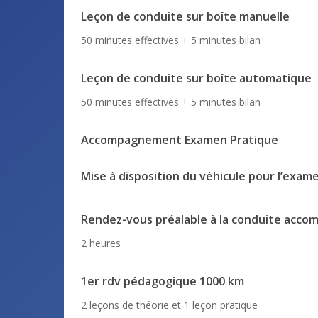
Leçon de conduite sur boîte manuelle
50 minutes effectives + 5 minutes bilan
Leçon de conduite sur boîte automatique
50 minutes effectives + 5 minutes bilan
Accompagnement Examen Pratique
Mise à disposition du véhicule pour l’exam
Rendez-vous préalable à la conduite acc
2 heures
1er rdv pédagogique 1000 km
2 leçons de théorie et 1 leçon pratique