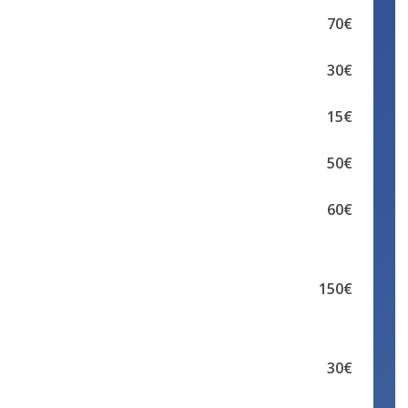
70€
30€
15€
50€
60€
150€
30€