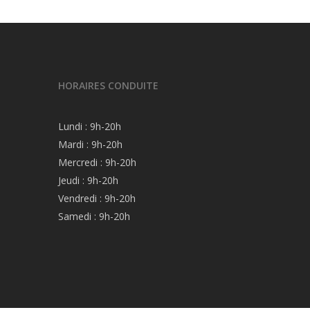
HORAIRES CONDUITE
Lundi : 9h-20h
Mardi : 9h-20h
Mercredi : 9h-20h
Jeudi : 9h-20h
Vendredi : 9h-20h
Samedi : 9h-20h