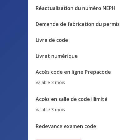
Réactualisation du numéro NEPH
Demande de fabrication du permis
Livre de code
Livret numérique
Accès code en ligne Prepacode
Valable 3 mois
Accès en salle de code illimité
Valable 3 mois
Redevance examen code